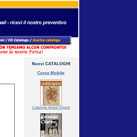
Nuovi CATALOGHI
Cerca Mobile
Catalogo Mobili Dipinti