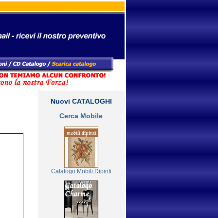
Nuovi CATALOGHI
Cerca Mobile
Catalogo Mobili Dipinti