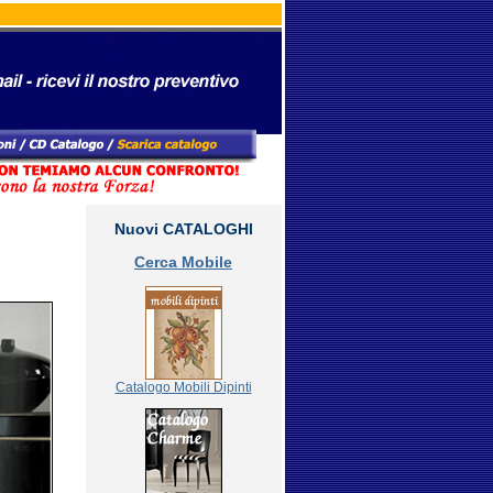
Nuovi CATALOGHI
Cerca Mobile
Catalogo Mobili Dipinti